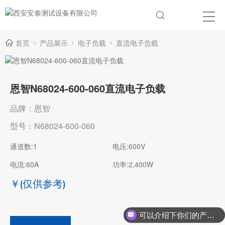
首页
产品展示
电子负载
直流电子负载
恩智N68024-600-060直流电子负载
品牌：恩智
型号：N68024-600-060
通道数:1
电压:600V
电流:60A
功率:2,400W
￥
(仅供参考)
可以介绍下你们的产品么？