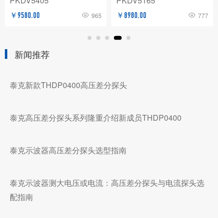
PKDV5405
PKDV5165
￥9580.00
965
￥8980.00
777
新闻推荐
泰克新款THDP0400高压差分探头
泰克高压差分探头系列隆重介绍新成员THDP0400
泰克示波器高压差分探头选型指南
泰克示波器测大电压或电流：高压差分探头与电流探头选
配指南