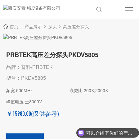
首页
产品展示
探头
高压差分探头
PRBTEK高压差分探头PKDV5805
品牌：普科/PRBTEK
型号：PKDV5805
频宽:500MHz
衰减比:200X,2000X
峰值电压:士8000V
￥15980.00
(仅供参考)
可以介绍下你们的产品么？