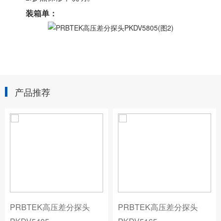
装箱单：
产品推荐
PRBTEK高压差分探头
PRBTEK高压差分探头