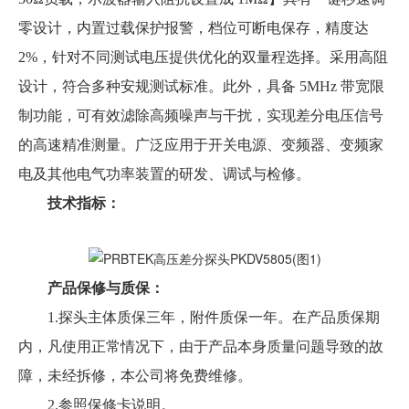
零设计，内置过载保护报警，档位可断电保存，精度达
2%，针对不同测试电压提供优化的双量程选择。采用高阻
设计，符合多种安规测试标准。此外，具备 5MHz 带宽限
制功能，可有效滤除高频噪声与干扰，实现差分电压信号
的高速精准测量。广泛应用于开关电源、变频器、变频家
电及其他电气功率装置的研发、调试与检修。
技术指标：
产品保修与质保：
1.探头主体质保三年，附件质保一年。在产品质保期
内，凡使用正常情况下，由于产品本身质量问题导致的故
障，未经拆修，本公司将免费维修。
2.参照保修卡说明。