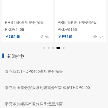
PRBTEK高压差分探头
PRBTEK高压差分探头
PKDV5405
PKDV5165
￥9580.00
965
￥8980.00
777
新闻推荐
泰克新款THDP0400高压差分探头
泰克高压差分探头系列隆重介绍新成员THDP0400
泰克示波器高压差分探头选型指南