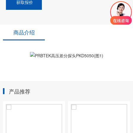
获取报价
商品介绍
产品推荐