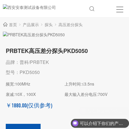
首页
产品展示
探头
高压差分探头
PRBTEK高压差分探头PKD5050
品牌：普科/PRBTEK
型号：PKD5050
频宽:100MHz
上升时间:≤3.5ns
衰减:10X，100X
最大输入差分电压:700V
￥1880.00
(仅供参考)
可以介绍下你们的产品么？